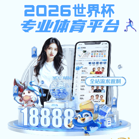
零信任VPN
|
融合门户
|
信息公开
|
English
|
意见箱
体育比赛投注app
网站首页
云师概况
机构设
师大新闻
要闻聚焦
校园新闻
通知公告
教学科研
学术动态
活动预告
媒体云师
通知公告
当前您的位置：
网站首页
>
师大新闻
>
通知公告
26
2026-06
体育比赛投注app:五星体育频道节目表第
26
2026-06
体育比赛投注app:体育比赛投注app武
08
2026-06
体育比赛投注app:体育比赛投注app武