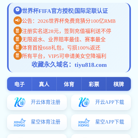
来自全省教育卫生科研工会系统的33支代表队、600余
比赛现场气氛热烈、亮点纷呈。各参赛队伍身着独具特色
变、转换流畅自然。在比拼技艺的同时，大家收获了健康与快乐