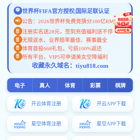
体育比赛投注app:一二·一西南联大校区
地址：云南省昆明市一二·一大街298号
邮编：650092
Copyright ? 体育比赛投注app版权所有 滇ICP备05001257
号-1 滇公网安备53011402000302号
体育比赛投注app-(集团)股份有限公司