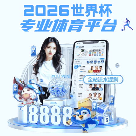
体育比赛投注app
首页
欧宝体育app张信哲概况
机构设置
教育教学
科学研究
招生就
您的位置：
首页
-
公共服务
-
作息时间表